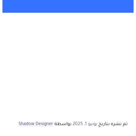
تم نشره بتاريخ
يونيو 1, 2025
بواسطة
Shadow Designer