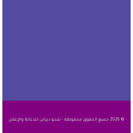
© 2026 جميع الحقوق محفوظة - شدو ديزاين للدعاية والإعلان