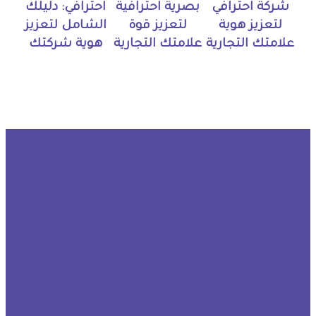
شركة احترافي
بصرية احترافية
احترافي: دليلك
لتعزيز هوية
لتعزيز قوة
الشامل لتعزيز
علامتك التجارية
علامتك التجارية
هوية شركتك