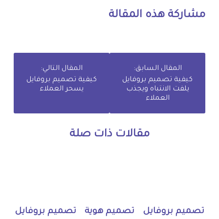
مشاركة هذه المقالة
المقال السابق:
المقال التالي:
كيفية تصميم بروفايل
كيفية تصميم بروفايل
يلفت الانتباه ويجذب
يسحر العملاء
العملاء
مقالات ذات صلة
تصميم بروفايل
تصميم هوية
تصميم بروفايل