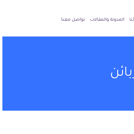
نا
المدونة والمقالات
تواصل معنا
ائن