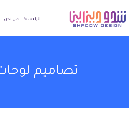
الرئيسية
من نحن
تصاميم لوحات 