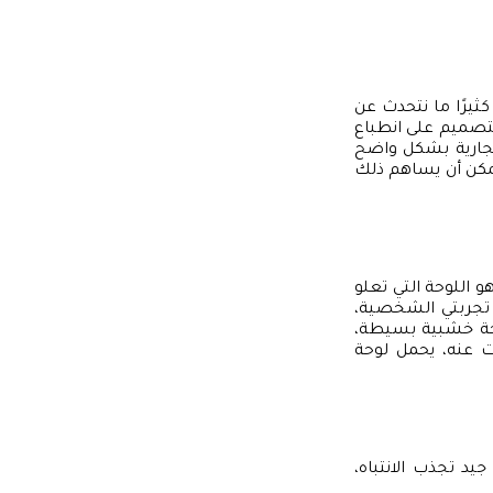
كثيرًا ما نتحدث عن
التصميم على انطباع
لتجارية بشكل واضح
مكن أن يساهم ذلك
و اللوحة التي تعلو
ي تجربتي الشخصية،
وحة خشبية بسيطة،
 عنه، يحمل لوحة
يد تجذب الانتباه،