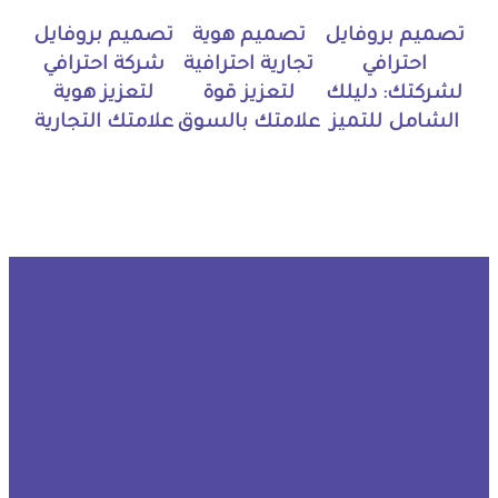
تصميم بروفايل
تصميم هوية
تصميم بروفايل
احترافي
تجارية احترافية
شركة احترافي
لشركتك: دليلك
لتعزيز قوة
لتعزيز هوية
الشامل للتميز
علامتك بالسوق
علامتك التجارية