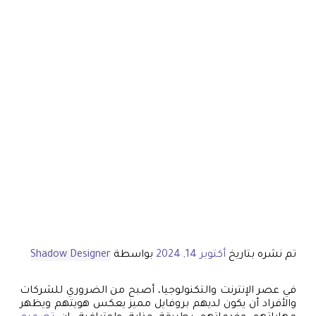
تم نشره بتاريخ
أكتوبر 14, 2024
بواسطة
Shadow Designer
في عصر الإنترنت والتكنولوجيا، أصبح من الضروري للشركات
والأفراد أن يكون لديهم بروفايل مميز يعكس هويتهم ويظهر