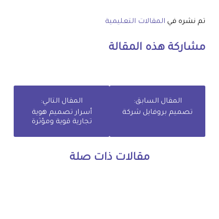
تم نشره في
المقالات التعليمية
مشاركة هذه المقالة
المقال السابق:
المقال التالي:
تصميم بروفايل شركة
أسرار تصميم هوية
تجارية قوية ومؤثرة
مقالات ذات صلة