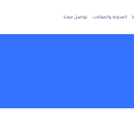
ا
المدونة والمقالات
تواصل معنا