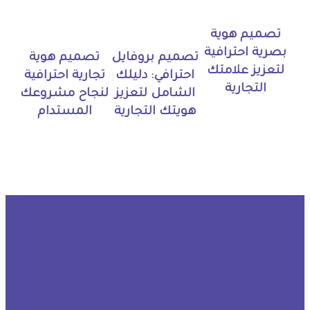
تصميم هوية
بصرية احترافية
تصميم بروفايل
تصميم هوية
لتعزيز علامتك
احترافي: دليلك
تجارية احترافية
التجارية
الشامل لتعزيز
لنجاح مشروعك
هويتك التجارية
المستدام