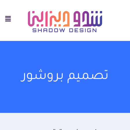
تصميم بروشور