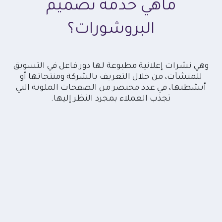
ماهي خدمة تصميم
البروشورات؟
وهي نشرات إعلانية مطبوعة لها دور فاعل في التسويق
للمنشآت، من خلال التعريف بالشركة ومنتجاتها أو
أنشطتها، في عدد مختصر من الصفحات الملونة التي
تجذب العملاء بمجرد النظر إليها.