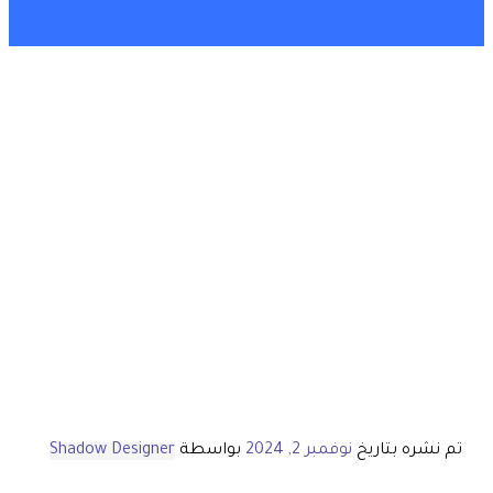
تم نشره بتاريخ
نوفمبر 2, 2024
بواسطة
Shadow Designer