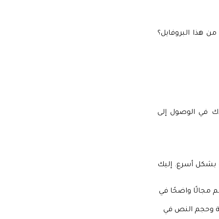
ن هذا البروفايل؟
ك في الوصول إلى
 بشكل أسرع. إليك
 مجالًا واضحًا في
 وحجم النص في