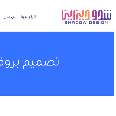
الرئيسية
من نحن
تصميم بروفا