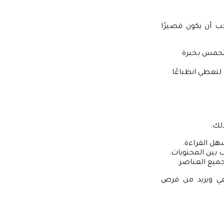
 أن يكون قصيرًا
تحمس بخبرة
تعطي انطباعًا
لك:
ل القراءة.
 بين المحتويات.
ميع العناصر.
 ويزيد من فرص