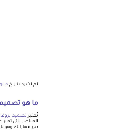
تم نشره بتاريخ
مايو 13, 25
ما هو
تصميم 
تُعتبر
تصميم بروفاي
العناصر التي تعبر
يبرز مهاراتك وهوايا