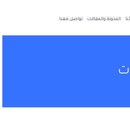
نا
المدونة والمقالات
تواصل معنا
ت