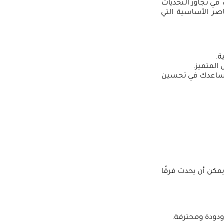
ي تجاوز التحديات
صر الأساسية التي
ة.
المتميز.
سيساعدك في تحسين
يمكن أن يحدث فرقًا
دودة ومحترفة.