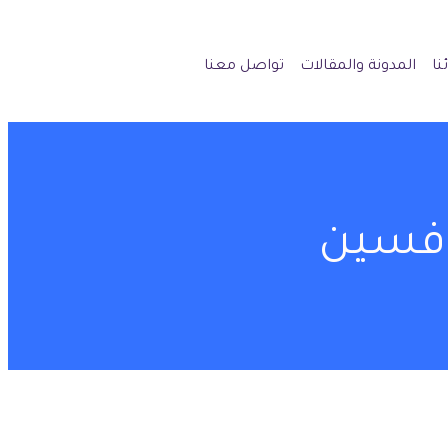
نا
المدونة والمقالات
تواصل معنا
افسين