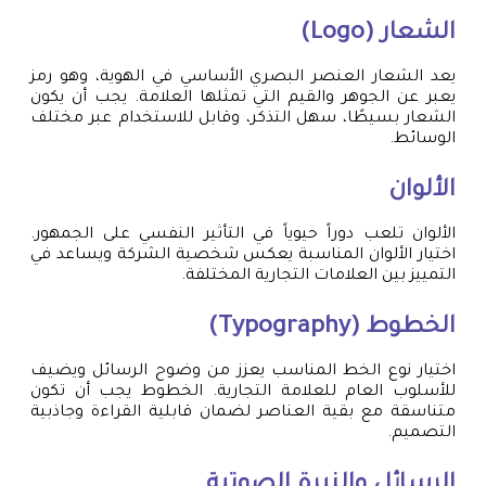
الشعار (Logo)
يعد الشعار العنصر البصري الأساسي في الهوية، وهو رمز
يعبر عن الجوهر والقيم التي تمثلها العلامة. يجب أن يكون
الشعار بسيطًا، سهل التذكر، وقابل للاستخدام عبر مختلف
الوسائط.
الألوان
الألوان تلعب دوراً حيوياً في التأثير النفسي على الجمهور.
اختيار الألوان المناسبة يعكس شخصية الشركة ويساعد في
التمييز بين العلامات التجارية المختلفة.
الخطوط (Typography)
اختيار نوع الخط المناسب يعزز من وضوح الرسائل ويضيف
للأسلوب العام للعلامة التجارية. الخطوط يجب أن تكون
متناسقة مع بقية العناصر لضمان قابلية القراءة وجاذبية
التصميم.
الرسائل والنبرة الصوتية