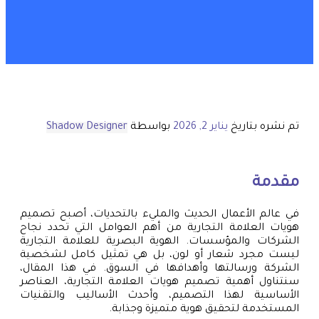
تم نشره بتاريخ
يناير 2, 2026
بواسطة
Shadow Designer
مقدمة
في عالم الأعمال الحديث والمليء بالتحديات، أصبح تصميم
هويات العلامة التجارية من أهم العوامل التي تحدد نجاح
الشركات والمؤسسات. الهوية البصرية للعلامة التجارية
ليست مجرد شعار أو لون، بل هي تمثيل كامل لشخصية
الشركة ورسالتها وأهدافها في السوق. في هذا المقال،
سنتناول أهمية تصميم هويات العلامة التجارية، العناصر
الأساسية لهذا التصميم، وأحدث الأساليب والتقنيات
المستخدمة لتحقيق هوية متميزة وجذابة.