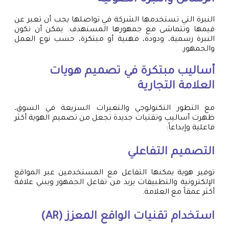
النبرة التي تستخدمها الشركة في تواصلها يجب أن تعبر عن
قيمها وتتماشى مع جمهورها المستهدف. يمكن أن تكون
النبرة رسمية، ودودة، مهنية أو مبتكرة، حسب نوع العمل
والجمهور.
أساليب مبتكرة في تصميم هويات
العلامة التجارية
مع التطور التكنولوجي والتغيرات السريعة في السوق،
ظهرت أساليب وتقنيات جديدة تجعل من تصميم الهوية أكثر
فاعلية وإبداعاً:
التصميم التفاعلي
توفير هوية يمكنها التفاعل مع المستخدمين عبر المواقع
الإلكترونية والتطبيقات يزيد من تفاعل الجمهور ويبني علاقة
أكثر عمقاً مع العلامة.
استخدام تقنيات الواقع المعزز (AR)