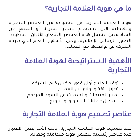
ما هي هوية العلامة التجارية؟
هوية العلامة التجارية هي مجموعة من العناصر البصرية
واللفظية التي تستخدم لتمييز الشركة أو المنتج عن
المنافسين. تشمل هذه العناصر الشعار، الألوان، الخطوط،
الصور، الرسائل الإعلامية، وحتى الأسلوب العام الذي تتبناه
الشركة في تواصلها مع العملاء.
الأهمية الاستراتيجية لهوية العلامة
التجارية
توفير انطباع أولي قوي يعكس قيم الشركة.
تعزيز الثقة والولاء بين العملاء.
تمييز المنتجات والخدمات في السوق المزدحم.
تسهيل عمليات التسويق والترويج.
عناصر تصميم هوية العلامة التجارية
عند تصميم هوية العلامة التجارية، يجب الأخذ بعين الاعتبار
عدة عناصر رئيسية لتضمن هوية متكاملة وفعالة: