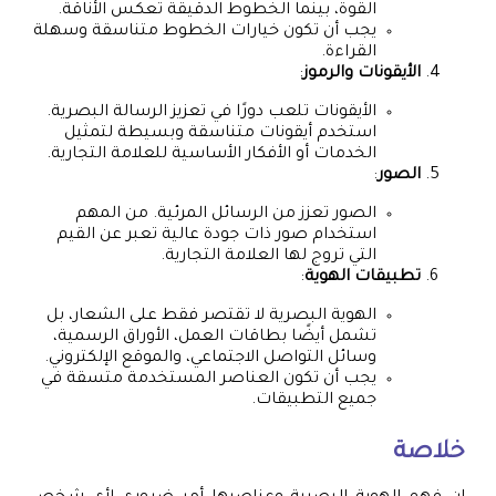
القوة، بينما الخطوط الدقيقة تعكس الأناقة.
يجب أن تكون خيارات الخطوط متناسقة وسهلة
القراءة.
الأيقونات والرموز
:
الأيقونات تلعب دورًا في تعزيز الرسالة البصرية.
استخدم أيقونات متناسقة وبسيطة لتمثيل
الخدمات أو الأفكار الأساسية للعلامة التجارية.
الصور
:
الصور تعزز من الرسائل المرئية. من المهم
استخدام صور ذات جودة عالية تعبر عن القيم
التي تروج لها العلامة التجارية.
تطبيقات الهوية
:
الهوية البصرية لا تقتصر فقط على الشعار، بل
تشمل أيضًا بطاقات العمل، الأوراق الرسمية،
وسائل التواصل الاجتماعي، والموقع الإلكتروني.
يجب أن تكون العناصر المستخدمة متسقة في
جميع التطبيقات.
خلاصة