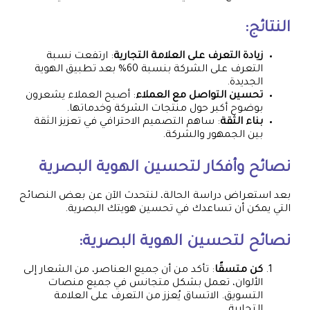
النتائج:
زيادة التعرف على العلامة التجارية
: ارتفعت نسبة
التعرف على الشركة بنسبة 60% بعد تطبيق الهوية
الجديدة.
تحسين التواصل مع العملاء
: أصبح العملاء يشعرون
بوضوح أكبر حول منتجات الشركة وخدماتها.
بناء الثقة
: ساهم التصميم الاحترافي في تعزيز الثقة
بين الجمهور والشركة.
نصائح وأفكار لتحسين الهوية البصرية
بعد استعراض دراسة الحالة، لنتحدث الآن عن بعض النصائح
التي يمكن أن تساعدك في تحسين هويتك البصرية.
نصائح لتحسين الهوية البصرية:
كن متسقًا
: تأكد من أن جميع العناصر، من الشعار إلى
الألوان، تعمل بشكل متجانس في جميع منصات
التسويق. الاتساق يُعزز من التعرف على العلامة
التجارية.