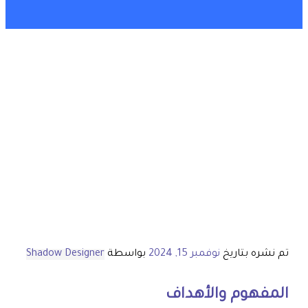
تم نشره بتاريخ
نوفمبر 15, 2024
بواسطة
Shadow Designer
المفهوم والأهداف