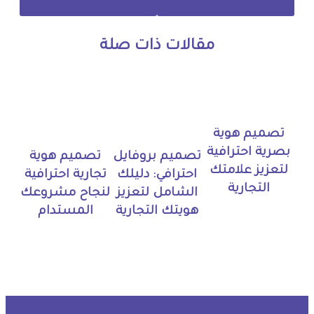
مقالات ذات صلة
تصميم هوية
بصرية احترافية
تصميم بروفايل
تصميم هوية
لتعزيز علامتك
احترافي: دليلك
تجارية احترافية
التجارية
الشامل لتعزيز
لنجاح مشروعك
هويتك التجارية
المستدام