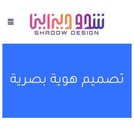
تصميم هوية بصرية