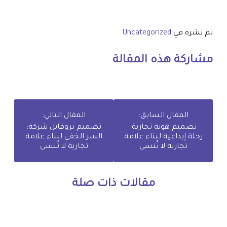
تم نشره في
Uncategorized
مشاركة هذه المقالة
المقال السابق:
المقال التالي:
تصميم هوية تجارية:
تصميم بروفايل شركة:
رحلة إبداعية لبناء علامة
السر الخفي لبناء علامة
تجارية لا تُنسى
تجارية لا تُنسى
مقالات ذات صلة