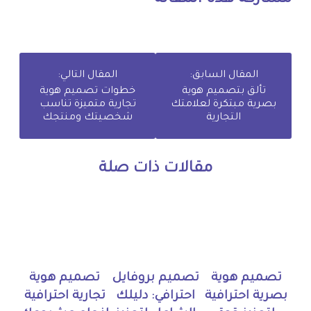
المقال السابق:
المقال التالي:
تألق بتصميم هوية
خطوات تصميم هوية
بصرية مبتكرة لعلامتك
تجارية متميزة تناسب
التجارية
شخصيتك ومنتجك
مقالات ذات صلة
تصميم هوية
تصميم بروفايل
تصميم هوية
بصرية احترافية
احترافي: دليلك
تجارية احترافية