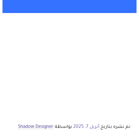
تم نشره بتاريخ
أبريل 7, 2025
بواسطة
Shadow Designer