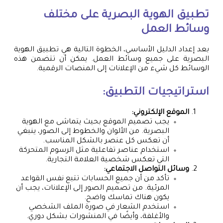
تطبيق الهوية البصرية على مختلف
وسائط العمل
بعد إعداد الدليل الأساسي، الخطوة التالية هي تطبيق الهوية
البصرية على جميع وسائط العمل. يمكن أن تتضمن هذه
الوسائط كل شيء من الإعلانات إلى المنصات الرقمية.
استراتيجيات التطبيق:
الموقع الإلكتروني:
يجب تصميم الموقع بحيث يتماشى مع الهوية
البصرية. من الألوان والخطوط إلى الصور، ينبغي
أن تعكس كل عنصر بالشكل المناسب.
استخدام عناصر تفاعلية مثل الرسوم المتحركة
التي تعكس شخصية العلامة التجارية.
وسائل التواصل الاجتماعي:
تأكد من أن جميع الحسابات تتبع نفس القواعد
المرئية. من تصميم الصور إلى الإعلانات، يجب أن
يكون هناك تماسك واضح.
استخدم الشعار في صورة الملف الشخصي
والأغلفة، وأيضًا في المنشورات بشكل دوري.