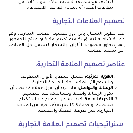
للتكيف مع مختلف الاستخدامات، سواء كانت في
بطاقات العمل أو وسائل التواصل الاجتماعي.
تصميم العلامات التجارية
بعد تطوير الشعار، يأتي دور تصميم العلامة التجارية، وهو
عملية شاملة تتعلق بكيفية تقديم فكرة أو منتج للجمهور.
إنها تتجاوز مجموعة الألوان والشعار لتشمل كل العناصر
التي تُجسد العلامة.
عناصر تصميم العلامة التجارية:
الهوية المرئية:
تشمل الشعار، الألوان، الخطوط،
والرسوم التي تعكس فكر العلامة التجارية.
الرسالة والتواصل:
ماذا تريد أن تقول عملاءك؟ يجب أن
تكون الرسالة واضحة ومتماسكة عند التصميم.
التجربة العامة:
كيف يشعر العملاء عند استخدام
منتجاتك أو خدماتك؟ التجربة تُعد جزءًا من العلامة
التجارية، مثل طريقة التعبئة والتغليف.
استراتيجيات تصميم العلامة التجارية: