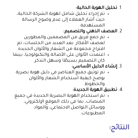
تحليل الهوية الحالية:
تم إجراء تحليل شامل لهوية الشركة الحالية،
حيث أشار العملاء إلى عدم وضوح الرسالة
المستهدفة.
العصف الذهني والتصميم:
تم جمع فريق من المصممين والمطورين
لعصف الأفكار. بعد العديد من الجلسات، تم
اقتراح مجموعة من الشعار والألوان الجديدة.
اعتمدت الألوان على الأصالة والتكنولوجيا، بينما
كان التصميم بسيطًا وسهل التذكر.
إنشاء الدليل الأساسي:
تم توثيق جميع العناصر في دليل هوية بصرية
يوضح كيفية استخدام الشعار والألوان
والخطوط.
تطبيق الهوية الجديدة:
تم استخدام الهوية البصرية الجديدة في جميع
المنصات، بما في ذلك الموقع الإلكتروني،
ووسائل التواصل الاجتماعي، والمواد
المطبوعات.
النتائج: