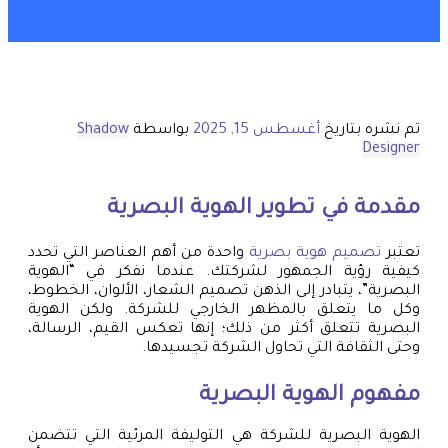
تم نشره بتاريخ
أغسطس 15, 2025
بواسطة
Shadow
Designer
مقدمة في تطوير الهوية البصرية
تعتبر
تصميم هوية بصرية
واحدة من أهم العناصر التي تحدد
كيفية رؤية الجمهور لشركتك. عندما نفكر في “الهوية
البصرية”، يتبادر إلى الذهن تصميم الشعار، الألوان، الخطوط،
وكل ما يتعلق بالمظهر الخارجي للشركة. ولكن الهوية
البصرية تتعلق أكثر من ذلك؛ إنها تعكس القيم، الرسالة،
وحتى الثقافة التي تحاول الشركة تجسيدها.
مفهوم الهوية البصرية
الهوية البصرية للشركة هي التوليفة المرئية التي تتضمن