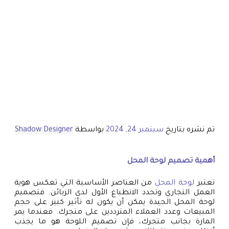
تم نشره بتاريخ
سبتمبر 24, 2024
بواسطة
Shadow Designer
أهمية تصميم
لوحة المحل
تعتبر
لوحة المحل
من العناصر الأساسية التي تعكس هوية
العمل التجاري وتحدد الانطباع الأول لدى الزبائن. فتصميم
لوحة المحل الجيدة يمكن أن يكون له تأثير كبير على حجم
المبيعات وعدد العملاء المترددين على متجرك. فعندما يمر
المارة بجانب متجرك، فإن تصميم اللوحة هو ما يجذب