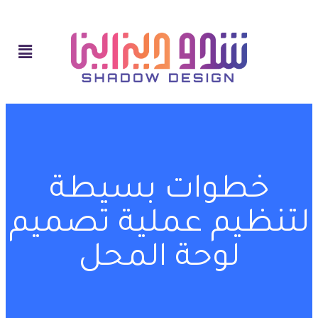
خطوات بسيطة
لتنظيم عملية تصميم
لوحة المحل