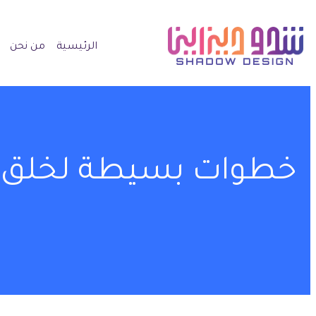
الرئيسية
من نحن
خطوات بسيطة لخلق 