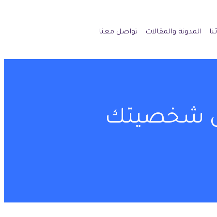
نا
المدونة والمقالات
تواصل معنا
س شخصيتك