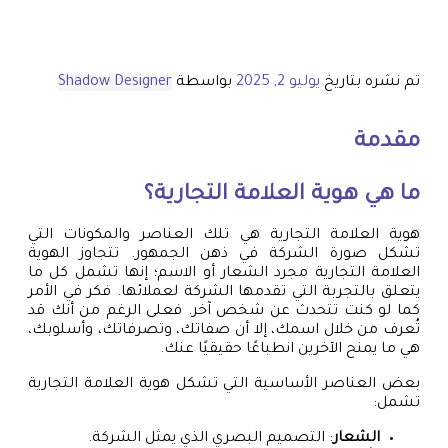
تم نشره بتاريخ
يوليو 2, 2025
بواسطة
Shadow Designer
مقدمة
ما هي هوية العلامة التجارية؟
هوية العلامة التجارية هي تلك العناصر والمكونات التي
تشكل صورة الشركة في ذهن الجمهور. تتجاوز الهوية
العلامة التجارية مجرد الشعار أو الاسم؛ إنها تشمل كل ما
يتعلق بالتجربة التي تقدمها الشركة لعملائها. فكر في الأمر
كما لو كنت تتحدث عن شخص آخر. فعلى الرغم من أنك قد
تُعرف من خلال اسمك، إلا أن صفاتك، وتصرفاتك، وأسلوبك،
هي ما يمنح الآخرين انطباعًا حقيقيًا عنك.
بعض العناصر الأساسية التي تشكل هوية العلامة التجارية
تشمل:
الشعار
: التصميم البصري الذي يمثل الشركة.