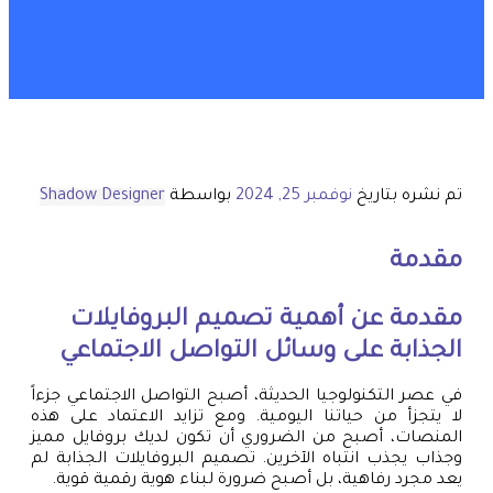
تم نشره بتاريخ
نوفمبر 25, 2024
بواسطة
Shadow Designer
مقدمة
مقدمة عن أهمية تصميم البروفايلات
الجذابة على وسائل التواصل الاجتماعي
في عصر التكنولوجيا الحديثة، أصبح التواصل الاجتماعي جزءاً
لا يتجزأ من حياتنا اليومية. ومع تزايد الاعتماد على هذه
المنصات، أصبح من الضروري أن تكون لديك بروفايل مميز
وجذاب يجذب انتباه الآخرين. تصميم البروفايلات الجذابة لم
يعد مجرد رفاهية، بل أصبح ضرورة لبناء هوية رقمية قوية.