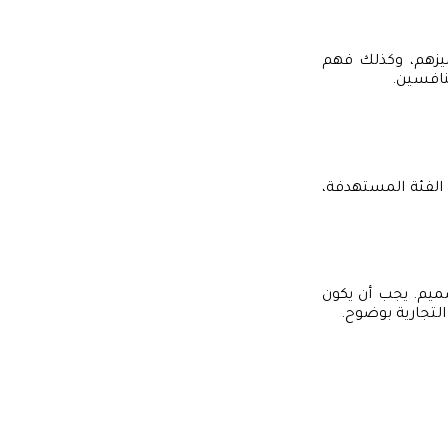
يزهم، وكذلك فهم
نافسين.
الفئة المستهدفة،
ميم. يجب أن يكون
التجارية بوضوح.