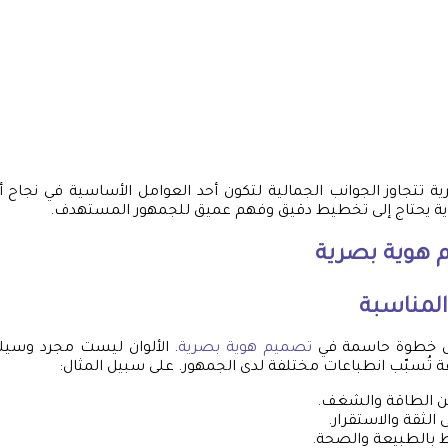
ية تتجاوز الجوانب الجمالية لتكون أحد العوامل الأساسية في نجاح أي
وية يحتاج إلى تخطيط دقيق وفهم عميق للجمهور المستهدف.
 هوية بصرية
 المناسبة
 أول خطوة حاسمة في
تصميم هوية بصرية
. الألوان ليست مجرد وسيلة
ة تُسبّب انطباعات مختلفة لدى الجمهور. على سبيل المثال:
عن الطاقة والشغف.
 الثقة والاستقرار.
ط بالطبيعة والصحة.