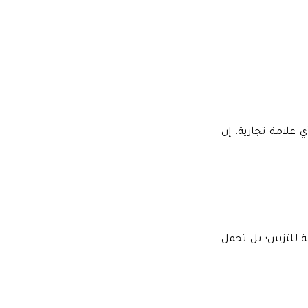
 علامة تجارية. إن
 للتزيين؛ بل تحمل