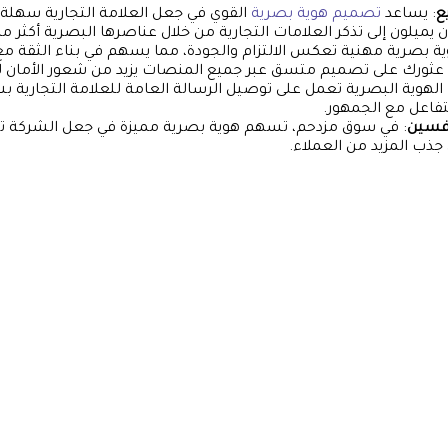
ع
: يساعد
تصميم هوية بصرية
القوي في جعل العلامة التجارية سهلة 
ميلون إلى تذكر العلامات التجارية من خلال عناصرها البصرية أكثر 
ية بصرية مهنية تعكس الالتزام والجودة، مما يسهم في بناء الثقة مع
 عثورك على تصميم متسق عبر جميع المنصات يزيد من شعور الأمان 
 الهوية البصرية تعمل على توصيل الرسالة العامة للعلامة التجارية
فاعل مع الجمهور.
افسين
: في سوق مزدحم، تسهم هوية بصرية مميزة في جعل الشركة تبر
 جذب المزيد من العملاء.