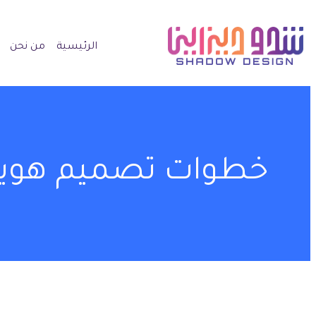
الرئيسية
من نحن
خطوات تصميم هوية 