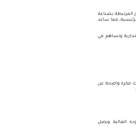
وز المرتبطة بصناعة
الرئيسية، مما ساعد
تجارية وتساهم في
يك فكرة واضحة عن
دة العالية ويصل