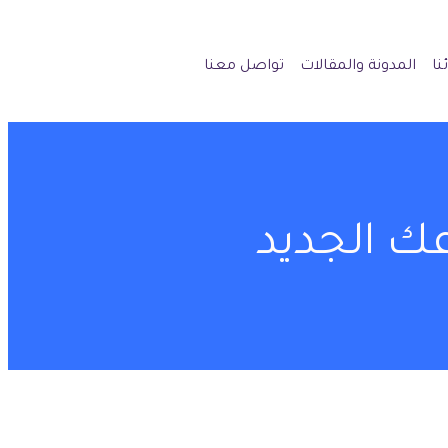
نا
المدونة والمقالات
تواصل معنا
ك الجديد