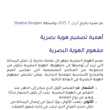
تم نشره بتاريخ
أبريل 7, 2025
بواسطة
Shadow Designer
أهمية
تصميم هوية بصرية
مفهوم الهوية البصرية
تعتبر الهوية البصرية جوهر كل علامة تجارية، إذ تمثل الرسالة
التي تريد أن تُوصلها إلى جمهورها. الهوية البصرية تتكون من
مجموعة من العناصر التصميمية التي تعكس القيم
والمبادئ الأساسية للعلامة التجارية. يمكن تلخيص مفهوم
الهوية البصرية في النقاط التالية:
الشعار
: هو العنصر الأول الذي يتبادر إلى الذهن عند
التفكير في الهوية البصرية. يجب أن يكون الشعار جذابًا
ويعبر عن روح العلامة.
الألوان
: تلعب الألوان دورًا كبيرًا في إيصال الرسالة من
خلال تحديد المزاج الذي ترغب في إثارة شعور العملاء