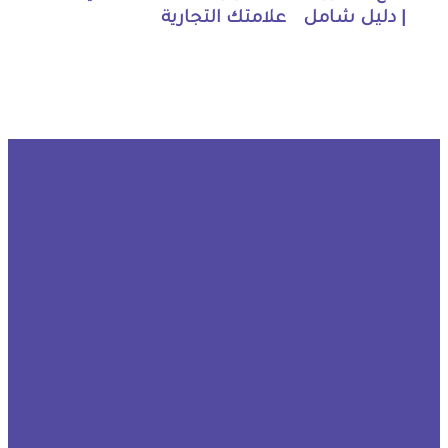
| دليل شامل
علامتك التجارية