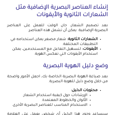
إنشاء العناصر البصرية الإضافية مثل
الشعارات الثانوية والأيقونات
بعد تصميم الشعار، حان الوقت للعمل على العناصر
البصرية الإضافية. يمكن أن تشمل هذه العناصر:
الشعارات الثانوية:
شعار مصغر يمكن استخدامه في
التطبيقات المختلفة.
الأيقونات:
لتسهيل التفاعل مع المستخدمين، يمكن
استخدام الأيقونات التي تعكس الهوية.
وضع دليل الهوية البصرية
بعد صياغة الهوية البصرية الخاصة بك، اجعل الأمور واضحة
من خلال وضع دليل للهوية البصرية.
محتويات الدليل:
الإرشادات حول كيفية استخدام الشعار.
الألوان والخطوط المعتمدة.
الاستخدام المناسب للعناصر البصرية الأخرى.
سيساعد وجود هذا الدليل أي شخص يعمل على العلامة