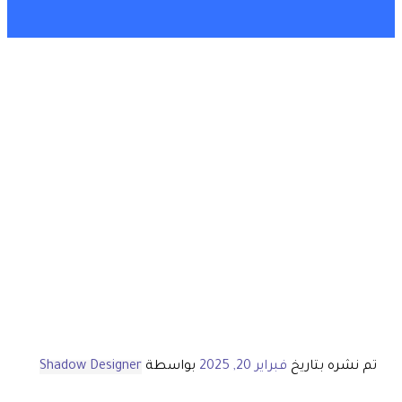
تم نشره بتاريخ
فبراير 20, 2025
بواسطة
Shadow Designer