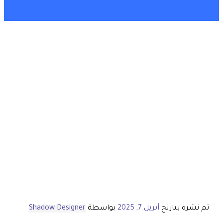
تم نشره بتاريخ
أبريل 7, 2025
بواسطة
Shadow Designer