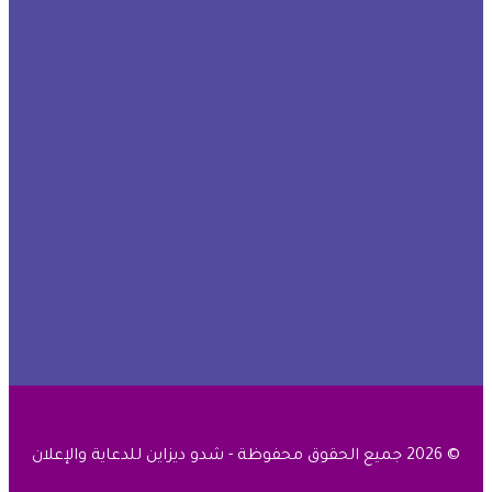
© 2026 جميع الحقوق محفوظة - شدو ديزاين للدعاية والإعلان