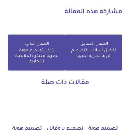
مشاركة هذه المقالة
المقال السابق:
المقال التالي:
أفضل أساليب لتصميم
تألق بتصميم هوية
هوية تجارية مميزة
بصرية مبتكرة لعلامتك
التجارية
مقالات ذات صلة
تصميم هوية
تصميم بروفايل
تصميم هوية