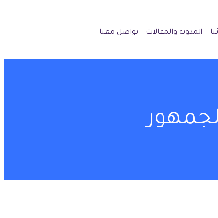
نا
المدونة والمقالات
تواصل معنا
لجمهور