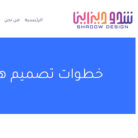
الرئيسية
من نحن
خطوات تصميم هوية