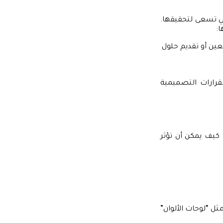
تي تسعى لتحقيقها.
:
عين أو تقديم حلول
قرارات التصميمية
 كيف يمكن أن تؤثر
ثل “لوحات الألوان”