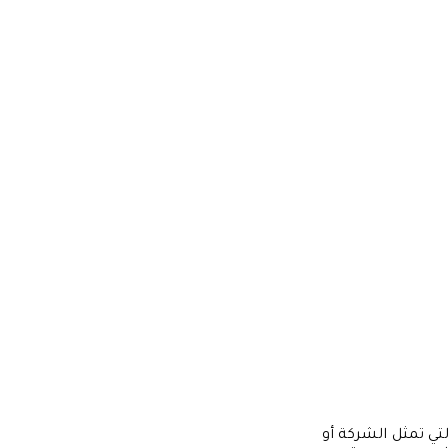
لتي تمثل الشركة أو