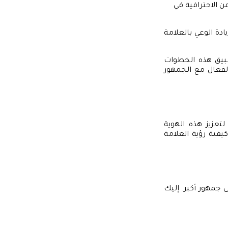
 الاحترافية في
ادة الوعي بالعلامة
طبيق هذه الخطوات
فعال مع الجمهور
لتعزيز هذه الهوية
كيفية رؤية العلامة
 جمهور أكبر. إليك