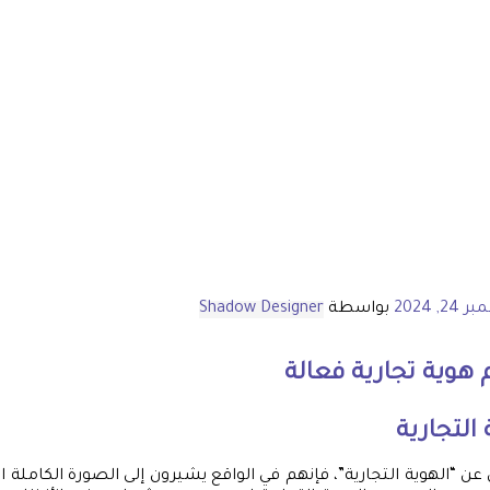
2, 2024
بواسطة
Shadow Designer
هوية تجارية
فعالة
التجارية
ن “الهوية التجارية”، فإنهم في الواقع يشيرون إلى الصورة الكاملة ا