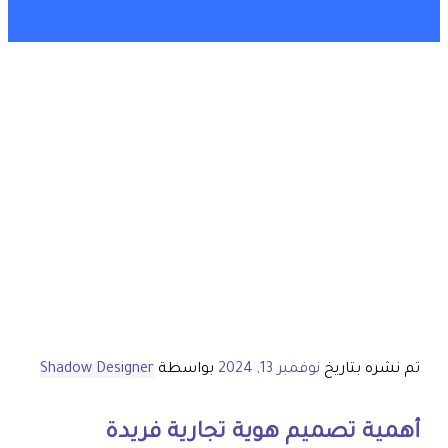
تم نشره بتاريخ
نوفمبر 13, 2024
بواسطة
Shadow Designer
أهمية
تصميم هوية تجارية
فريدة