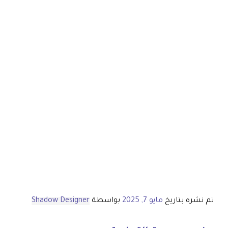
تم نشره بتاريخ
مايو 7, 2025
بواسطة
Shadow Designer