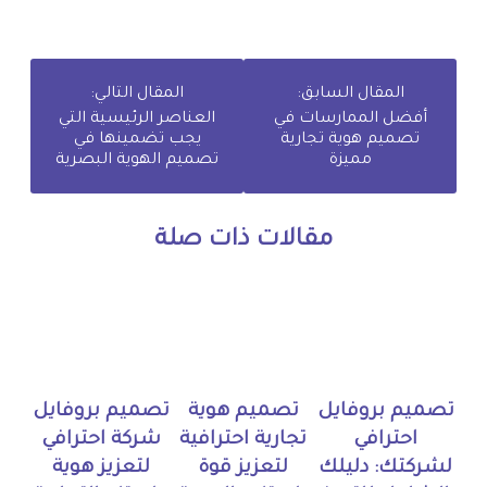
المقال السابق:
المقال التالي:
أفضل الممارسات في
العناصر الرئيسية التي
تصميم هوية تجارية
يجب تضمينها في
مميزة
تصميم الهوية البصرية
مقالات ذات صلة
تصميم بروفايل
تصميم هوية
تصميم بروفايل
احترافي
تجارية احترافية
شركة احترافي
لشركتك: دليلك
لتعزيز قوة
لتعزيز هوية