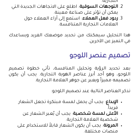
التجارية.
التوجهات السوقية
: اطلع على الاتجاهات الجديدة التي
يمكن أن تؤثر على صناعة معينة.
ردود فعل العملاء
: استمع إلى آراء العملاء حول
العلامات التجارية المتنافسة.
هذا التحليل سيمكنك من تحديد موضعك الفريد ويساعدك
في التميز عن الآخرين.
تصميم عنصر اللوجو
بعد تحديد الرؤية وتحليل المنافسة، تأتي خطوة تصميم
اللوجو، وهو أحد أبرز عناصر الهوية التجارية. يجب أن يكون
تصميمه مميزاً ويعبر عن جوهر العلامة التجارية.
تذكر العناصر التالية عند تصميم اللوجو:
الإبداع
: يجب أن يحمل لمسة مبتكرة تجعل الشعار
فريداً.
الأعلى لمسة شخصية
: يجب أن يُعبر الشعار عن
شخصية العلامة التجارية.
المرونة
: يجب أن يكون الشعار قابلاً للاستخدام على
منصات مختلفة.