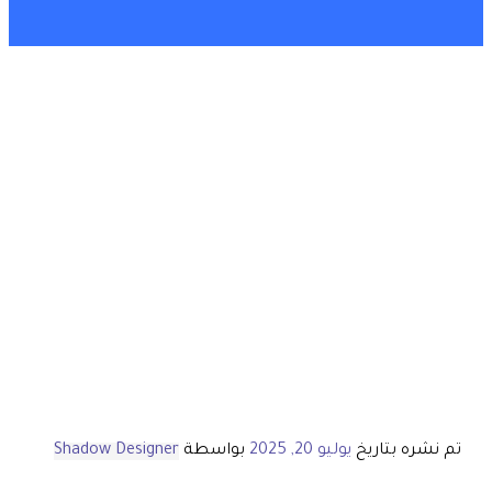
تم نشره بتاريخ
يوليو 20, 2025
بواسطة
Shadow Designer