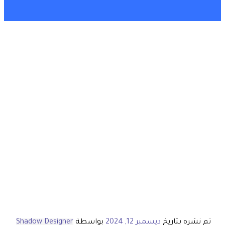
تم نشره بتاريخ
ديسمبر 12, 2024
بواسطة
Shadow Designer