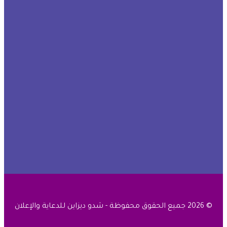
© 2026 جميع الحقوق محفوظة - شدو ديزاين للدعاية والإعلان