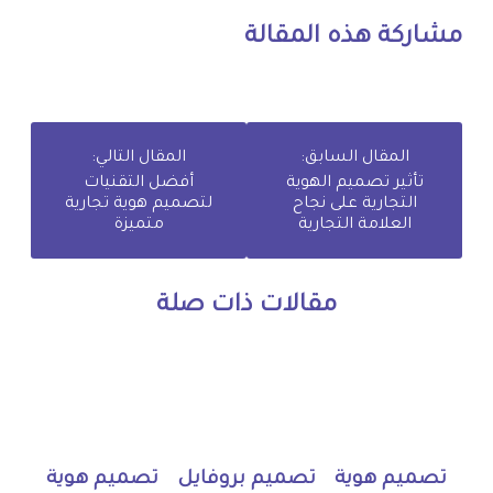
مشاركة هذه المقالة
المقال السابق:
المقال التالي:
تأثير تصميم الهوية
أفضل التقنيات
التجارية على نجاح
لتصميم هوية تجارية
العلامة التجارية
متميزة
مقالات ذات صلة
تصميم هوية
تصميم بروفايل
تصميم هوية