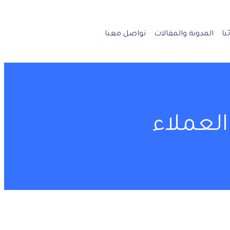
نا
المدونة والمقالات
تواصل معنا
لعملاء