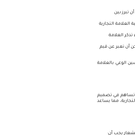
ن تبرز بين
 العلامة التجارية
ذكر العلامة
ن أن تعبر عن قيم
ين الوعي بالعلامة
تي تساهم في تصميم
لتجارية، مما يساعد
لشعار يجب أن: