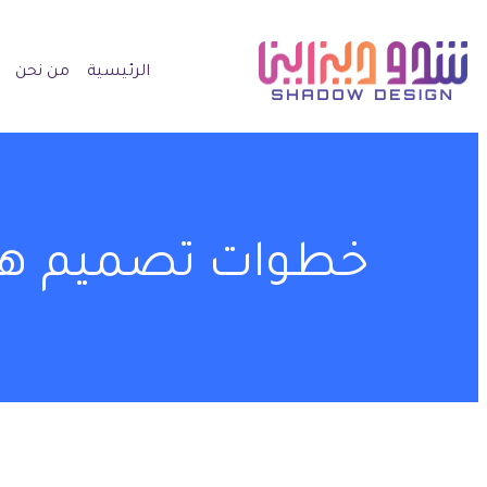
الرئيسية
من نحن
خطوات تصميم هوية