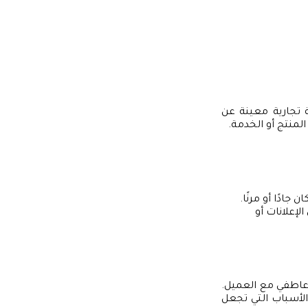
ة تجارية معينة عن
منتج أو الخدمة.
ادًا أو مرنًا.
لإعلانات أو
 عاطفي مع العميل.
 الأسباب التي تجعل