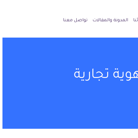
نا
المدونة والمقالات
تواصل معنا
ية تجارية