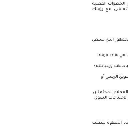
ى الخطوات الفعلية
ماشى مع رؤيتك
لجمهور الذي تسعى
ا هي نقاط قوتها
اجاتهم ورغباتهم؟
ويق الرقمي أو
عملاء المحتملين.
لاحتياجات السوق.
هذه الخطوة تتطلب