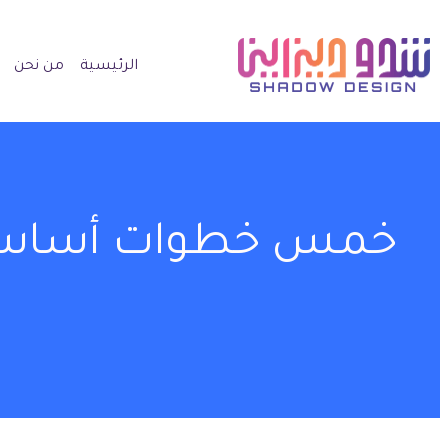
الرئيسية
من نحن
خمس خطوات أساسية ل