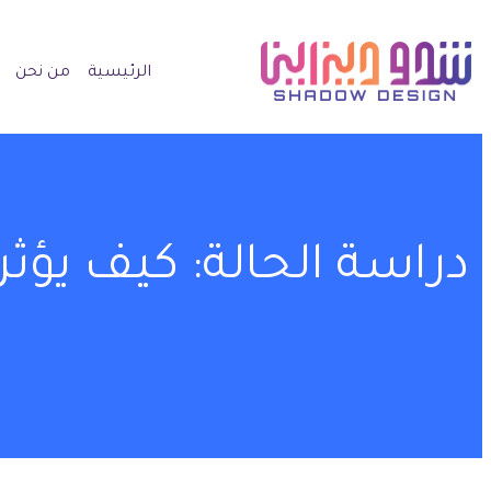
الرئيسية
من نحن
دراسة الحالة: كيف يؤثر