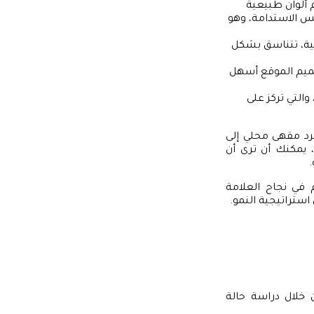
ألوان طبيعية
س الاستدامة، وهو
قية، تتناسق بشكل
ميم الموقع أسهل
التي تركز على
رد مقهى محلي إلى
، يمكنك أن ترى أن
.
 في نجاح العلامة
استراتيجية النمو.
 خلال دراسة حالة