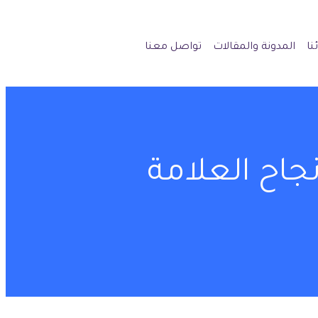
نا
المدونة والمقالات
تواصل معنا
جاح العلامة