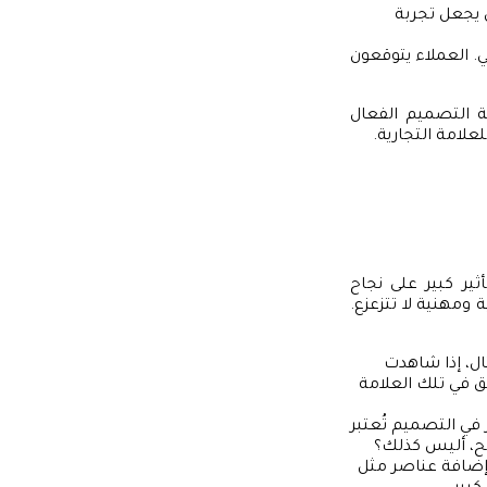
ن يجعل تجربة
 العملاء يتوقعون
ية التصميم الفعال
لامة التجارية.
ثير كبير على نجاح
 ومهنية لا تتزعزع.
ال، إذا شاهدت
 في تلك العلامة
في التصميم تُعتبر
اضح، أليس كذلك؟
إضافة عناصر مثل