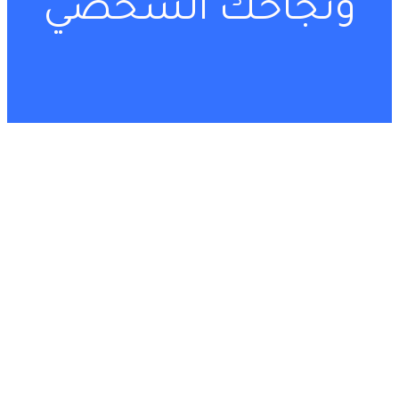
ونجاحك الشخصي