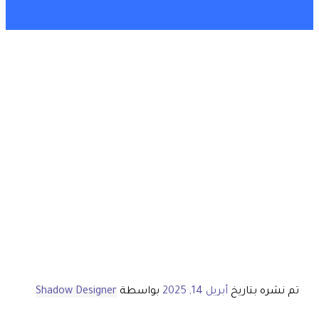
تم نشره بتاريخ
أبريل 14, 2025
بواسطة
Shadow Designer