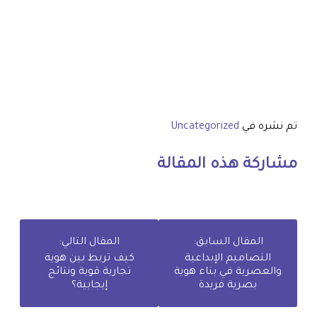
تم نشره في
Uncategorized
مشاركة هذه المقالة
المقال السابق:
المقال التالي:
التصاميم الإبداعية
كيف تربط بين هوية
والعصرية في بناء هوية
تجارية قوية ونتائج
بصرية فريدة
إيجابية؟