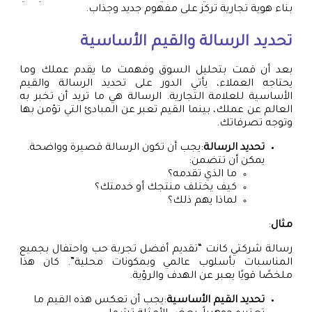
بناء هوية تجارية تركز على مفهوم جديد وجذاب.
تحديد الرسالة والقيم الأساسية
بعد أن قمت بتحليل السوق وفهمت ما يقدم عملك وما
يحتاجه العملاء، يأتي الدور على تحديد الرسالة والقيم
الأساسية للعلامة التجارية. الرسالة هي ما تريد أن تخبر به
العالم عن عملك، بينما القيم تعبر عن المبادئ التي تؤمن بها
وتوجه تصرفاتك.
تحديد الرسالة
:يجب أن تكون الرسالة قصيرة وواضحة.
يمكن أن تتضمن:
ما الذي تقدمه؟
كيف يختلف منتجك أو خدمتك؟
لماذا يهم ذلك؟
مثال
:
رسالة شركتي كانت “تقديم أفضل تجربة حب واحتفال بجميع
المناسبات بأسلوب عالمي وبمكونات محلية”. كان هذا
ملخصًا قويًا يعبر عن الهدف والرؤية.
تحديد القيم الأساسية
:يجب أن تعكس هذه القيم ما