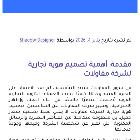
تم نشره بتاريخ
يناير 4, 2026
بواسطة
Shadow Designer
مقدمة: أهمية تصميم هوية تجارية
لشركة مقاولات
في سوق المقاولات شديد التنافسية، لم يعد الاعتماد على
الخبرة الفنية وحدها كافيًا لجذب العملاء. الهوية التجارية
القوية أصبحت عنصرًا حاسمًا في بناء الثقة، وإظهار
الاحترافية، وتمييز شركة المقاولات عن المنافسين. تصميم
هوية تجارية لشركة مقاولات لا يعني فقط تصميم شعار
جميل، بل منظومة متكاملة من العناصر البصرية والرسائل
المكتوبة التي تعبر عن شخصية الشركة وقيمها وجودة
خدماتها.