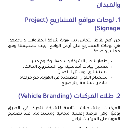
والميدان
1. لوحات مواقع المشاريع (Project
Signage)
من أهم نقاط التماس بين هوية شركة المقاولات والجمهور
هي لوحات المشاريع على أرض الواقع. يجب تصميمها وفق
معايير واضحة:
إظهار شعار الشركة واسمها بوضوح كبير.
تضمين بيانات أساسية: نوع المشروع، المالك،
الاستشاري، وسائل الاتصال.
استخدام الألوان المعتمدة في الهوية، مع مراعاة
عناصر السلامة والوضوح.
2. طلاء المركبات (Vehicle Branding)
المركبات والشاحنات التابعة للشركة تتحرك في الطرق
يوميًا، وهي فرصة إعلانية مجانية ومستدامة. عند تصميم
الهوية على المركبات يُراعى: