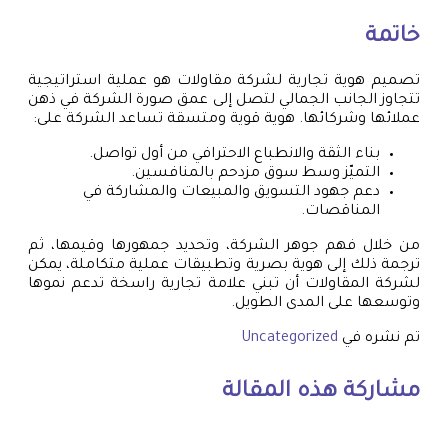
خاتمة
تصميم هوية تجارية لشركة مقاولات هو عملية استراتيجية
تتجاوز الجانب الجمالي لتصل إلى عمق صورة الشركة في ذهن
عملائها وشركائها. هوية قوية ومتسقة تساعد الشركة على:
بناء الثقة والانطباع الاحترافي من أول تواصل.
التميّز وسط سوق مزدحم بالمنافسين.
دعم جهود التسويق والمبيعات والمشاركة في
المناقصات.
من خلال فهم جوهر الشركة، وتحديد جمهورها وقيمها، ثم
ترجمة ذلك إلى هوية بصرية وتطبيقات عملية متكاملة، يمكن
لشركة المقاولات أن تبني علامة تجارية راسخة تدعم نموها
وتوسعها على المدى الطويل.
تم نشره في
Uncategorized
مشاركة هذه المقالة