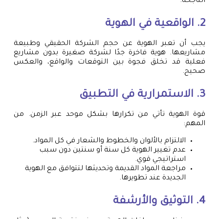
الناجحة.
2. الواقعية في الهوية
يجب أن تعبر الهوية عن حجم الشركة الحقيقي وطبيعة
مشاريعها. هوية فاخرة جدًا لشركة صغيرة بدون مشاريع
فعلية قد تخلق فجوة بين التوقعات والواقع، والعكس
صحيح.
3. الاستمرارية في التطبيق
قوة الهوية تأتي من تكرارها بشكل موحد عبر الزمن. من
المهم:
الالتزام بالألوان والخطوط والشعار في كل المواد.
عدم تغيير الهوية كل سنة أو سنتين دون سبب
استراتيجي قوي.
مراجعة المواد القديمة وتحديثها لتتوافق مع الهوية
الجديدة عند تطويرها.
4. التوثيق والأرشفة