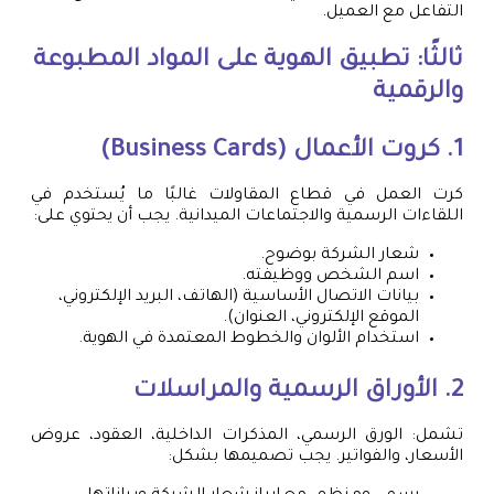
التفاعل مع العميل.
ثالثًا: تطبيق الهوية على المواد المطبوعة
والرقمية
1. كروت الأعمال (Business Cards)
كرت العمل في قطاع المقاولات غالبًا ما يُستخدم في
اللقاءات الرسمية والاجتماعات الميدانية. يجب أن يحتوي على:
شعار الشركة بوضوح.
اسم الشخص ووظيفته.
بيانات الاتصال الأساسية (الهاتف، البريد الإلكتروني،
الموقع الإلكتروني، العنوان).
استخدام الألوان والخطوط المعتمدة في الهوية.
2. الأوراق الرسمية والمراسلات
تشمل: الورق الرسمي، المذكرات الداخلية، العقود، عروض
الأسعار، والفواتير. يجب تصميمها بشكل: