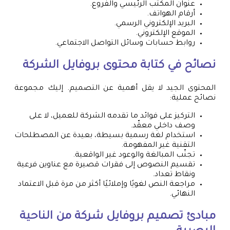
عنوان المكتب الرئيسي والفروع.
أرقام الهواتف.
البريد الإلكتروني الرسمي.
الموقع الإلكتروني.
روابط حسابات وسائل التواصل الاجتماعي.
نصائح في كتابة محتوى بروفايل الشركة
المحتوى الجيد لا يقل أهمية عن التصميم. إليك مجموعة
نصائح عملية:
التركيز على فوائد ما تقدمه الشركة للعميل، لا على
وصف داخلي معقّد.
استخدام لغة رسمية بسيطة، بعيدة عن المصطلحات
التقنية غير المفهومة.
تجنّب المبالغة والوعود غير الواقعية.
تقسيم النصوص إلى فقرات قصيرة مع عناوين فرعية
ونقاط تعداد.
مراجعة النص لغويًا وإملائيًا أكثر من مرة قبل الاعتماد
النهائي.
مبادئ تصميم بروفايل شركة من الناحية