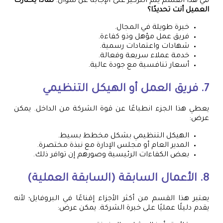
في هذا القسم يتم التركيز على الإجابة عن سؤال:
لماذا يختارك
العميل أنت تحديدًا؟
خبرة طويلة في المجال.
فريق عمل مؤهل وذو كفاءة.
شهادات واعتمادات رسمية.
خدمة عملاء سريعة وفعالة.
أسعار تنافسية مع جودة عالية.
7. فريق العمل أو الهيكل التنظيمي
يعطي هذا الجزء انطباعًا عن قوة الشركة من الداخل. يمكن
عرض:
الهيكل التنظيمي بشكل مخطط بسيط.
المدير العام أو مجلس الإدارة مع نبذة مختصرة.
بعض الكفاءات الرئيسية وصورهم إن توافر ذلك.
8. الأعمال السابقة (السابقة العملية)
يعتبر هذا القسم من أكثر الأجزاء إقناعًا في البروفايل؛ لأنه
يقدم دليلًا عمليًا على خبرة الشركة. يمكن عرض: