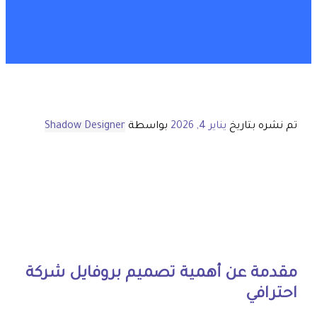
تم نشره بتاريخ
يناير 4, 2026
بواسطة
Shadow Designer
مقدمة عن أهمية تصميم بروفايل شركة
احترافي