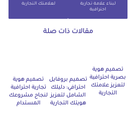
لبناء علامة تجارية
لعلامتك التجارية
احترافية
مقالات ذات صلة
تصميم هوية
بصرية احترافية
تصميم بروفايل
تصميم هوية
لتعزيز علامتك
احترافي: دليلك
تجارية احترافية
التجارية
الشامل لتعزيز
لنجاح مشروعك
هويتك التجارية
المستدام