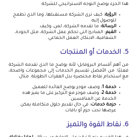
هذا الجزء يوضح التوجه الاستراتيجي للشركة:
الرؤية:
كيف ترى الشركة مستقبلها، وما الذي تطمح
للوصول إليه.
الرسالة:
ما تقدمه الشركة، لمن، وكيف.
القيم:
المبادئ التي تحكم عمل الشركة، مثل الجودة،
الشفافية، الابتكار، العمل الجماعي.
5. الخدمات أو المنتجات
من أهم أقسام البروفايل؛ لأنه يوضح ما الذي تقدمه الشركة
فعليًا. من الأفضل تقسيم الخدمات إلى مجموعات واضحة،
مع استخدام نقاط مختصرة بدل الفقرات الطويلة. مثال:
خدمة 1:
وصف موجز يوضح الفائدة للعميل.
خدمة 2:
وصف موجز مع التركيز على ما يميز هذه
الخدمة عن المنافسين.
حزمة خدمات:
في حال تقديم حلول متكاملة يمكن
عرضها تحت حزم أو باقات.
6. نقاط القوة والتميز