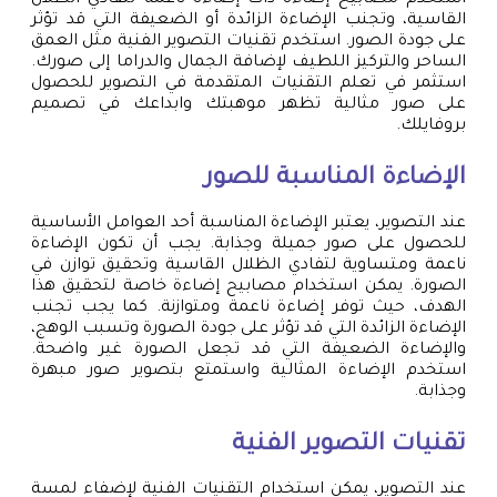
القاسية، وتجنب الإضاءة الزائدة أو الضعيفة التي قد تؤثر
على جودة الصور. استخدم تقنيات التصوير الفنية مثل العمق
الساحر والتركيز اللطيف لإضافة الجمال والدراما إلى صورك.
استثمر في تعلم التقنيات المتقدمة في التصوير للحصول
على صور مثالية تظهر موهبتك وابداعك في تصميم
بروفايلك.
الإضاءة المناسبة للصور
عند التصوير، يعتبر الإضاءة المناسبة أحد العوامل الأساسية
للحصول على صور جميلة وجذابة. يجب أن تكون الإضاءة
ناعمة ومتساوية لتفادي الظلال القاسية وتحقيق توازن في
الصورة. يمكن استخدام مصابيح إضاءة خاصة لتحقيق هذا
الهدف، حيث توفر إضاءة ناعمة ومتوازنة. كما يجب تجنب
الإضاءة الزائدة التي قد تؤثر على جودة الصورة وتسبب الوهج،
والإضاءة الضعيفة التي قد تجعل الصورة غير واضحة.
استخدم الإضاءة المثالية واستمتع بتصوير صور مبهرة
وجذابة.
تقنيات التصوير الفنية
عند التصوير، يمكن استخدام التقنيات الفنية لإضفاء لمسة