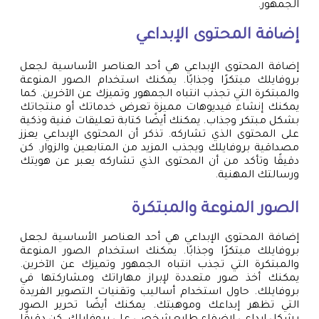
الجمهور.
إضافة المحتوى الإبداعي
إضافة المحتوى الإبداعي هي أحد العناصر الأساسية لجعل
بروفايلك مبتكرًا وجذابًا. يمكنك استخدام الصور المنوعة
والمبتكرة التي تجذب انتباه الجمهور وتميزك عن الآخرين. كما
يمكنك إنشاء فيديوهات مميزة تعرض خدماتك أو منتجاتك
بشكل مبتكر وجذاب. يمكنك أيضًا كتابة تعليقات فنية وذكية
على المحتوى الذي تشاركه. تذكر أن المحتوى الإبداعي يعزز
مصداقية بروفايلك ويجذب المزيد من المتابعين والزوار. كن
دقيقًا وتأكد من أن المحتوى الذي تشاركه يعبر عن هويتك
ورسالتك المهنية.
الصور المنوعة والمبتكرة
إضافة المحتوى الإبداعي هي أحد العناصر الأساسية لجعل
بروفايلك مبتكرًا وجذابًا. يمكنك استخدام الصور المنوعة
والمبتكرة التي تجذب انتباه الجمهور وتميزك عن الآخرين.
يمكنك أخذ صور متعددة لإبراز مهاراتك ومشاركتها في
بروفايلك. حاول استخدام أساليب وتقنيات التصوير الفريدة
التي تظهر إبداعك وموهبتك. يمكنك أيضًا تحرير الصور