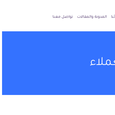
نا
المدونة والمقالات
تواصل معنا
ملاء