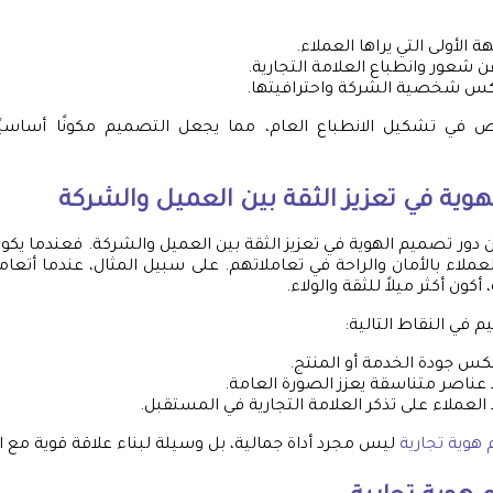
هة الأولى التي يراها العملاء.
عن شعور وانطباع العلامة التجارية.
كس شخصية الشركة واحترافيتها.
 في تشكيل الانطباع العام، مما يجعل التصميم مكونًا أساسيًا
وية في تعزيز الثقة بين العميل والشركة
ن دور تصميم الهوية في تعزيز الثقة بين العميل والشركة. فعندما يكون
عملاء بالأمان والراحة في تعاملاتهم. على سبيل المثال، عندما أتعام
ون أكثر ميلاً للثقة والولاء.
 في النقاط التالية:
كس جودة الخدمة أو المنتج.
 عناصر متناسقة يعزز الصورة العامة.
العملاء على تذكر العلامة التجارية في المستقبل.
هوية تجارية
ليس مجرد أداة جمالية، بل وسيلة لبناء علاقة قوية مع ا