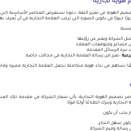
هوية تجارية
يم الهوية في تعزيز الثقة، دعونا نستعرض العناصر الأساسية التي
ًا حيويًا في تكوين الصورة التي ترغب العلامة التجارية في أن تُعرف بها
يسية:
يمثل الشركة ويعبر عن رؤيتها.
 مشاعر ومتوقعات العملاء.
د نبرة الرسائل المقدمة.
رعية
: تعزز من رسالة العلامة التجارية في مجالات خاصة.
ا تساهم في بناء هوية متكاملة تجعل العلامة التجارية مميزة وقاب
ر تصميم الهوية التجارية، يأتي شعار الشركة في مقدمة تلك العناص
تجارية ويترك انطباعًا أوليًا قويًا.
 يجب أن يكون:
يكون سهل التذكر.
رسالة وقيم الشركة.