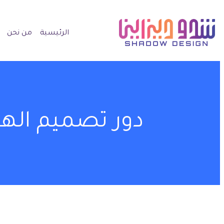
الرئيسية
من نحن
دور تصميم الهو