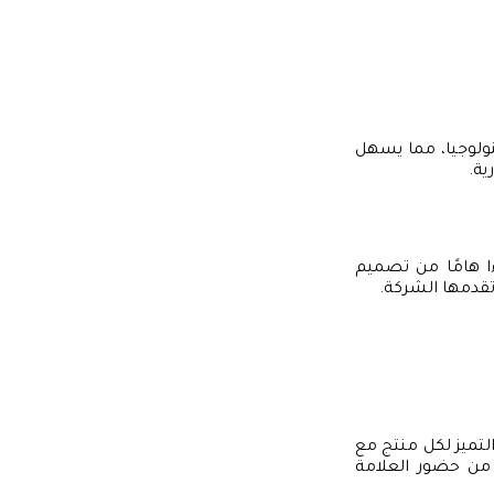
ولوجيا، مما يسهل
ية.
ا هامًا من تصميم
تقدمها الشركة.
لتميز لكل منتج مع
 من حضور العلامة