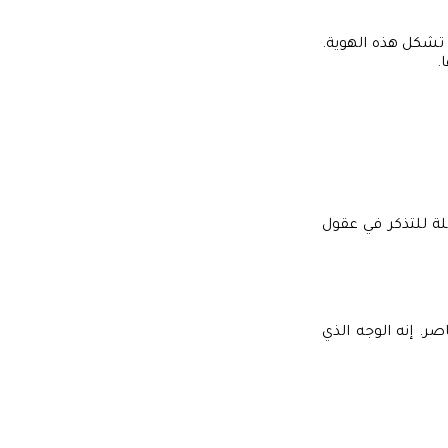
 تشكل هذه الهوية.
.
لة للتذكر في عقول
ر. إنه الوجه الذي