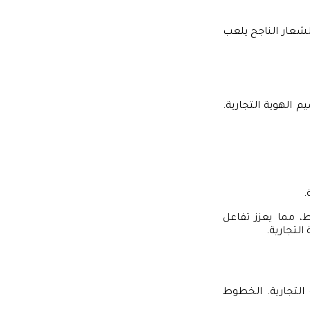
لشعار الناجح يلعب
 الهوية التجارية.
.
ط، مما يعزز تفاعل
التجارية.
التجارية. الخطوط