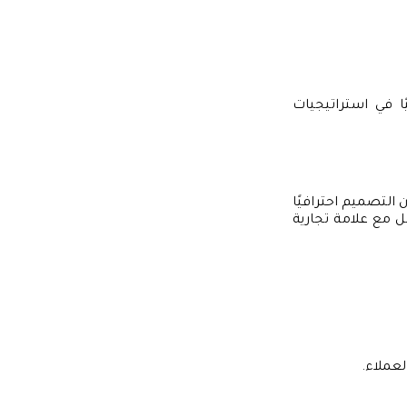
 في استراتيجيات
 التصميم احترافيًا
ل مع علامة تجارية
لعملاء.