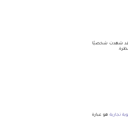
 لقد شهدت شخصيًا
نظرة.
ة تجارية
هو عبارة