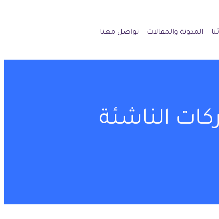
نا
المدونة والمقالات
تواصل معنا
ركات الناشئة