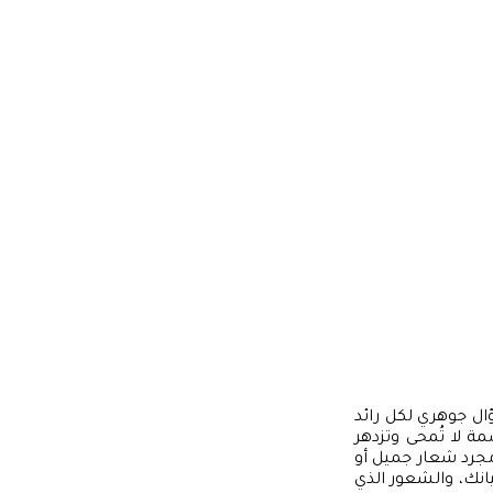
ال جوهري لكل رائد
 لا تُمحى وتزدهر
جرد شعار جميل أو
انك، والشعور الذي