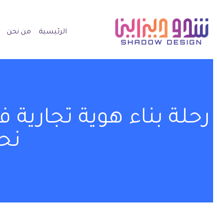
الرئيسية
من نحن
رحلة بناء هوية تجارية 
نحو