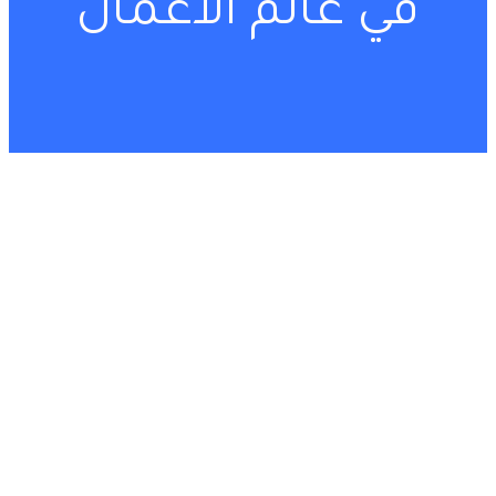
في عالم الأعمال