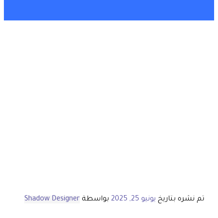
تم نشره بتاريخ
يونيو 25, 2025
بواسطة
Shadow Designer