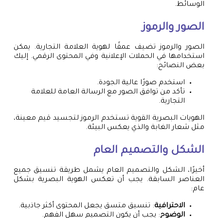
الوسائط.
الصور والرموز
الصور والرموز تضيف عمقًا لهوية العلامة التجارية. يمكن
استخدامها في الحملات الإعلانية وفي المحتوى الرقمي. إليك
بعض النصائح:
استخدم صورًا عالية الجودة.
تأكد من توافق الصور مع الرسالة العامة للعلامة
التجارية.
الهويات البصرية القوية تستخدم الرموز لتجسيد قيم معينة،
مثل شعار الغابة والذي يعكس البيئة.
الشكل والتصميم العام
أخيرًا، الشكل والتصميم العام يشمل طريقة تنسيق جميع
العناصر السابقة. يجب أن تعكس الهوية البصرية بشكل
عام:
الاحترافية
: تنسيق متسق يجعل المحتوى أكثر جاذبية.
الوضوح
: يجب أن يكون التصميم سهل الفهم.