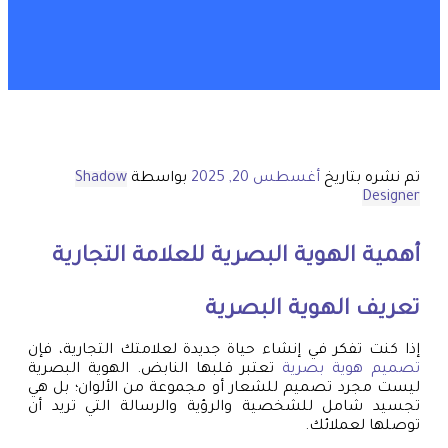
تم نشره بتاريخ
أغسطس 20, 2025
بواسطة
Shadow
Designer
أهمية الهوية البصرية للعلامة التجارية
تعريف الهوية البصرية
إذا كنت تفكر في إنشاء حياة جديدة لعلامتك التجارية، فإن
تصميم هوية بصرية
تعتبر قلبها النابض. الهوية البصرية
ليست مجرد تصميم للشعار أو مجموعة من الألوان؛ بل هي
تجسيد شامل للشخصية والرؤية والرسالة التي تريد أن
توصلها لعملائك.