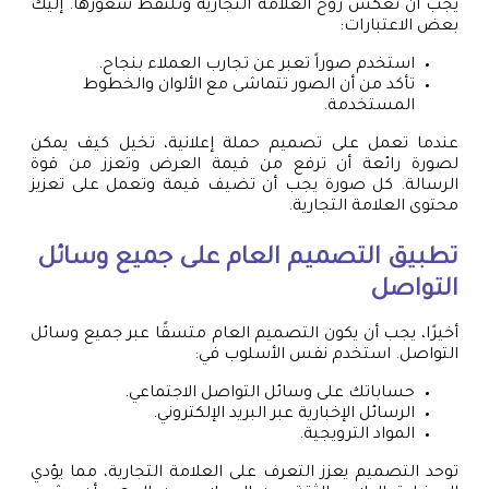
يجب أن تعكس روح العلامة التجارية وتلتقط شعورها. إليك
بعض الاعتبارات:
استخدم صوراً تعبر عن تجارب العملاء بنجاح.
تأكد من أن الصور تتماشى مع الألوان والخطوط
المستخدمة.
عندما تعمل على تصميم حملة إعلانية، تخيل كيف يمكن
لصورة رائعة أن ترفع من قيمة العرض وتعزز من قوة
الرسالة. كل صورة يجب أن تضيف قيمة وتعمل على تعزيز
محتوى العلامة التجارية.
تطبيق التصميم العام على جميع وسائل
التواصل
أخيرًا، يجب أن يكون التصميم العام متسقًا عبر جميع وسائل
التواصل. استخدم نفس الأسلوب في:
حساباتك على وسائل التواصل الاجتماعي.
الرسائل الإخبارية عبر البريد الإلكتروني.
المواد الترويجية.
توحد التصميم يعزز التعرف على العلامة التجارية، مما يؤدي