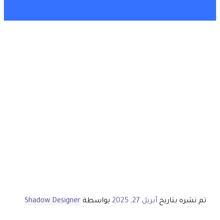
تم نشره بتاريخ
أبريل 27, 2025
بواسطة
Shadow Designer