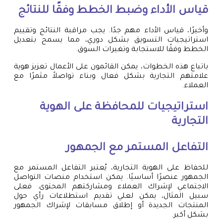
قياس الأداء وضبط الخطط وفقًا للنتائج
وأخيرًا، قياس الأداء مهم جدًا. يجب مراقبة النتائج وتقييم
استراتيجيات التسويق بشكل دوري، مما يسمح بتعديل
الخطط وفقًا للاستجابة وتغيرات السوق.
باتباع هذه الخطوات، يمكن القائمون على الأعمال تعزيز هوية
علامتهم التجارية بشكل فعال وبناء تواصلاً مثمرًا مع
العملاء.
استراتيجيات للمحافظة على الهوية
التجارية
التفاعل المستمر مع الجمهور
للحفاظ على الهوية التجارية، يُعتبر التفاعل المستمر مع
الجمهور عنصرًا أساسيًا. يمكن استخدام منصات التواصل
الاجتماعي لإشراك العملاء ومشاركتهم المحتوى. فعلى
سبيل المثال، يمكن لعلي تقديم استطلاعات رأي حول
المنتجات الجديدة أو إطلاق مسابقات لإشراك الجمهور
بشكل أكبر.