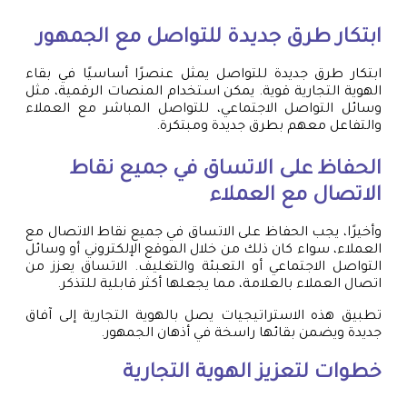
ابتكار طرق جديدة للتواصل مع الجمهور
ابتكار طرق جديدة للتواصل يمثل عنصرًا أساسيًا في بقاء
الهوية التجارية قوية. يمكن استخدام المنصات الرقمية، مثل
وسائل التواصل الاجتماعي، للتواصل المباشر مع العملاء
والتفاعل معهم بطرق جديدة ومبتكرة.
الحفاظ على الاتساق في جميع نقاط
الاتصال مع العملاء
وأخيرًا، يجب الحفاظ على الاتساق في جميع نقاط الاتصال مع
العملاء، سواء كان ذلك من خلال الموقع الإلكتروني أو وسائل
التواصل الاجتماعي أو التعبئة والتغليف. الاتساق يعزز من
اتصال العملاء بالعلامة، مما يجعلها أكثر قابلية للتذكر.
تطبيق هذه الاستراتيجيات يصل بالهوية التجارية إلى آفاق
جديدة ويضمن بقائها راسخة في أذهان الجمهور.
خطوات لتعزيز الهوية التجارية