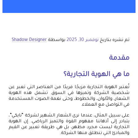
تم نشره بتاريخ
نوفمبر 30, 2025
بواسطة
Shadow Designer
مقدمة
ما هي الهوية التجارية؟
تُعتبر الهوية التجارية مزيجًا فريدًا من العناصر التي تعبر عن
شخصية الشركة وتميزها في السوق. تشمل هذه الهوية
الشعار، والألوان، والخطوط، وحتى نغمة الصوت المستخدمة
في التواصل مع العملاء.
على سبيل المثال، عندما نرى الشعار الشهير لشركة “نايكي”،
يتبادر إلى أذهاننا مفهوم القوة والتميز الرياضي. إن الهوية
التجارية ليست مجرد مظهر، بل هي طريقة تعبير عن القيم
والمبادئ التي تنطلق منها الشركة.