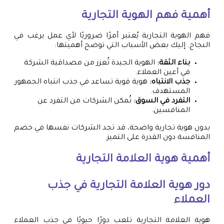
أهمية فهم الهوية التجارية
فهم الهوية التجارية يُعتبر أمرًا ضروريًا لأي عمل يرغب في
النجاح. إليك بعض الأسباب التي توضح أهميتها:
بناء الثقة:
الهوية الجيدة تُعزز من مصداقية الشركة
في أعين العملاء.
جذب الانتباه:
هوية قوية تساعد في جذب انتباه الجمهور
المستهدف.
التفرد في السوق:
تُمكن الشركات من التفرد عن
المنافسين.
بدون هوية تجارية واضحة، قد تجد الشركات نفسها في خضم
المنافسة دون القدرة على التميز.
أهمية هوية العلامة التجارية
دور هوية العلامة التجارية في جذب
العملاء
هوية العلامة التجارية تلعب دورًا حيويًا في جذب العملاء