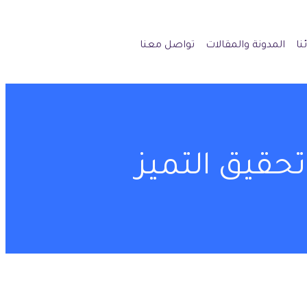
نا
المدونة والمقالات
تواصل معنا
تحقيق التميز