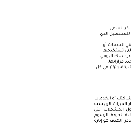
الذي تسعى
 للمستقبل الذي
ي الخدمات أو
التي تستخدمها
ر عملك اليومي.
د قراراتها،
ركة، وتؤثر في كل
شركتك أو الخدمات
ز الميزات الرئيسية
ول المشكلات التي
لية الجودة، الرسوم
كر، الهدف هو إثارة