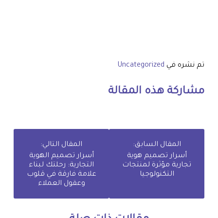
تم نشره في
Uncategorized
مشاركة هذه المقالة
المقال السابق:
المقال التالي:
أسرار تصميم هوية
أسرار تصميم الهوية
تجارية مؤثرة لمنتجات
التجارية: رحلتك لبناء
التكنولوجيا
علامة فارقة في قلوب
وعقول العملاء