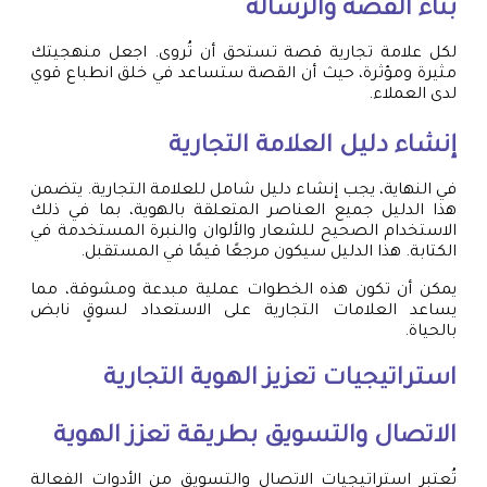
بناء القصة والرسالة
لكل علامة تجارية قصة تستحق أن تُروى. اجعل منهجيتك
مثيرة ومؤثرة، حيث أن القصة ستساعد في خلق انطباع قوي
لدى العملاء.
إنشاء دليل العلامة التجارية
في النهاية، يجب إنشاء دليل شامل للعلامة التجارية. يتضمن
هذا الدليل جميع العناصر المتعلقة بالهوية، بما في ذلك
الاستخدام الصحيح للشعار والألوان والنبرة المستخدمة في
الكتابة. هذا الدليل سيكون مرجعًا قيمًا في المستقبل.
يمكن أن تكون هذه الخطوات عملية مبدعة ومشوقة، مما
يساعد العلامات التجارية على الاستعداد لسوقٍ نابض
بالحياة.
استراتيجيات تعزيز الهوية التجارية
الاتصال والتسويق بطريقة تعزز الهوية
تُعتبر استراتيجيات الاتصال والتسويق من الأدوات الفعالة