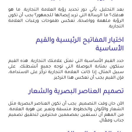
بعد التحليل، يأتي دور تحديد رؤية العلامة التجارية. ما هو
هدفك؟ ما الرسالة التي تريد إيصالها للجمهور؟ يجب أن تكون
الرؤية ملهمة وواضحة، تعكس طموحات ورغبات العلامة
التجارية.
اختيار المفاتيح الرئيسية والقيم
الأساسية
حدد القيم الأساسية التي تمثل علامتك التجارية. هذه القيم
ستكون بمثابة البوصلة التي توجه جميع أنشطتك. على
سبيل المثال، إذا كانت العلامة التجارية تركز على الاستدامة،
فإن القيم يجب أن تعكس هذا التركيز.
تصميم العناصر البصرية والشعار
الآن حان وقت التصميم. يجب أن تكون العناصر البصرية مثل
الشعار والألوان والخطوط متسقة وتعبر عن هوية العلامة.
من المهم أن تستعين بمصممين محترفين لتحقيق تصميم
جذاب وفعّال.