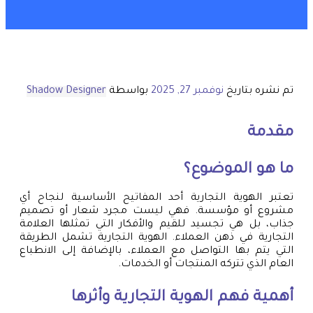
تم نشره بتاريخ
نوفمبر 27, 2025
بواسطة
Shadow Designer
مقدمة
ما هو الموضوع؟
تعتبر الهوية التجارية أحد المفاتيح الأساسية لنجاح أي
مشروع أو مؤسسة. فهي ليست مجرد شعار أو تصميم
جذاب، بل هي تجسيد للقيم والأفكار التي تمثلها العلامة
التجارية في ذهن العملاء. الهوية التجارية تشمل الطريقة
التي يتم بها التواصل مع العملاء، بالإضافة إلى الانطباع
العام الذي تتركه المنتجات أو الخدمات.
أهمية فهم الهوية التجارية وأثرها