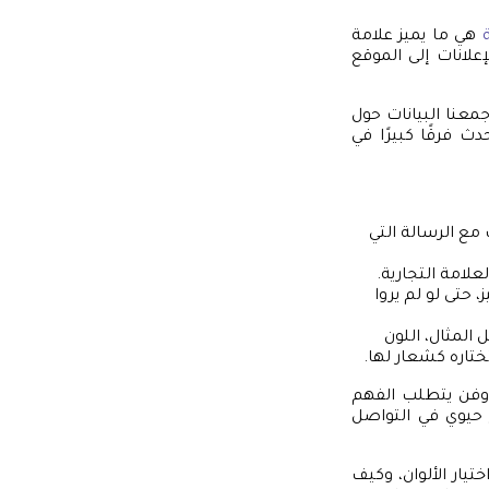
هي ما يميز علامة
لانات إلى الموقع
معنا البيانات حول
ث فرقًا كبيرًا في
 مع الرسالة التي
علامة التجارية.
 حتى لو لم يروا
المثال، اللون
ختاره كشعار لها.
م وفن يتطلب الفهم
حيوي في التواصل
يار الألوان، وكيف