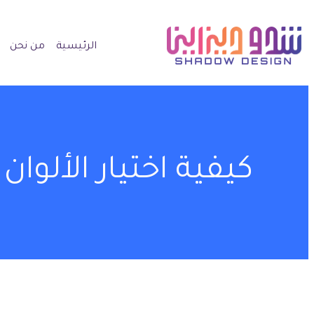
الرئيسية
من نحن
كيفية اختيار الألوا