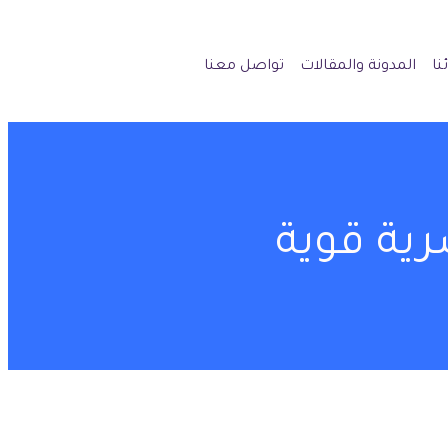
نا
المدونة والمقالات
تواصل معنا
رية قوية